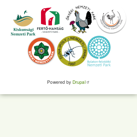
Powered by
Drupal