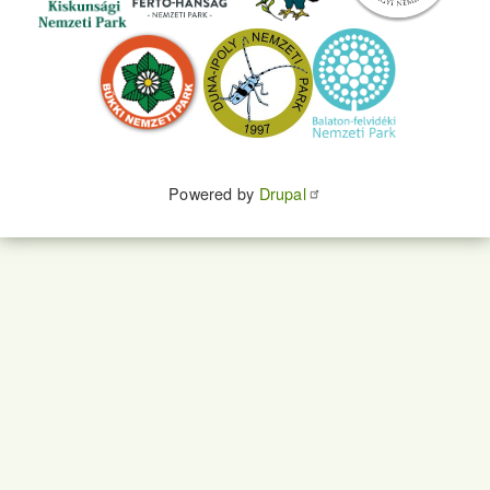
Powered by
Drupal