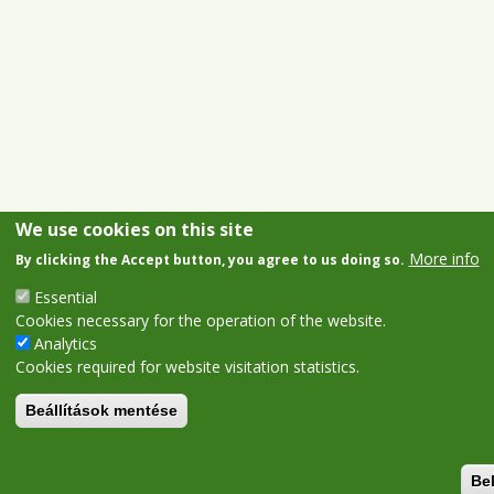
We use cookies on this site
More info
By clicking the Accept button, you agree to us doing so.
Essential
Cookies necessary for the operation of the website.
Analytics
Cookies required for website visitation statistics.
Beállítások mentése
Be