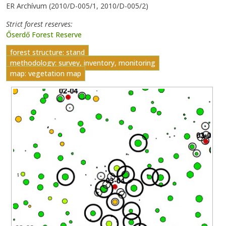
ER Archívum (2010/D-005/1, 2010/D-005/2)
Strict forest reserves
Őserdő Forest Reserve
forest structure: stand
methodology: survey, inventory, monitoring
map: vegetation map