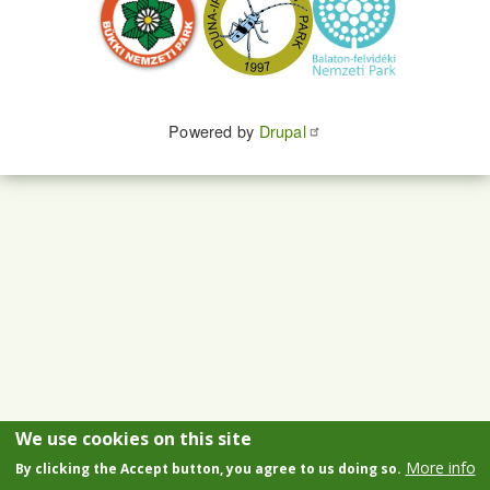
Powered by
Drupal
We use cookies on this site
More info
By clicking the Accept button, you agree to us doing so.