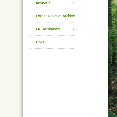
Research
Forest Reserve Archive
ER Databases
Links