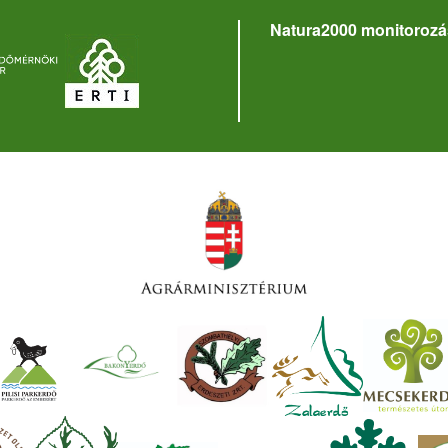
Natura2000 monitorozá