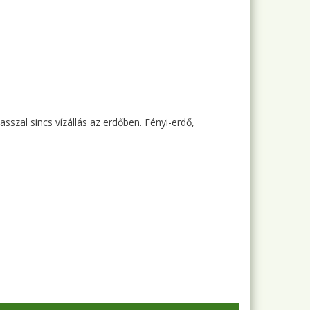
asszal sincs vízállás az erdőben. Fényi-erdő,