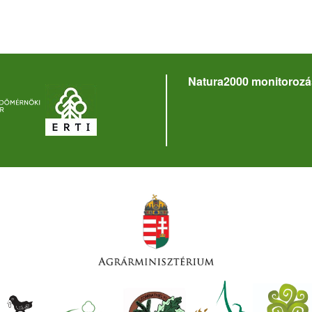
Natura2000 monitorozá