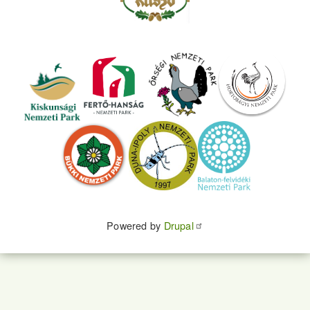
Powered by
Drupal