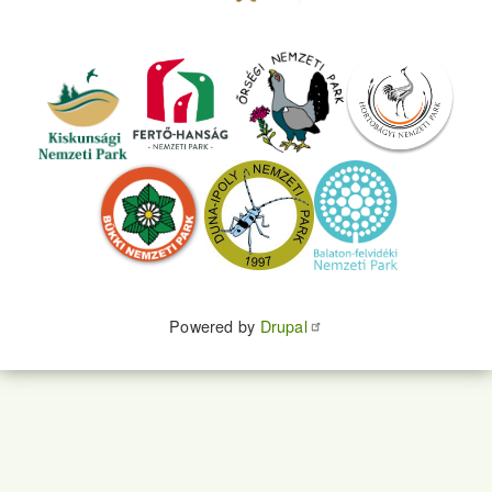
Powered by
Drupal