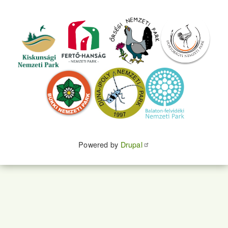
Powered by
Drupal