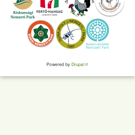
Powered by
Drupal