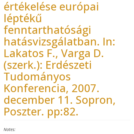
értékelése európai
léptékű
fenntarthatósági
hatásvizsgálatban. In:
Lakatos F., Varga D.
(szerk.): Erdészeti
Tudományos
Konferencia, 2007.
december 11. Sopron,
Poszter. pp:82.
Notes