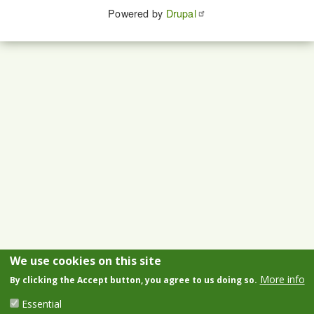
Powered by
Drupal
We use cookies on this site
More info
By clicking the Accept button, you agree to us doing so.
Essential