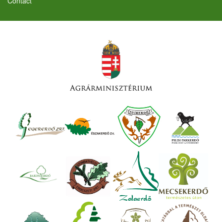
Contact