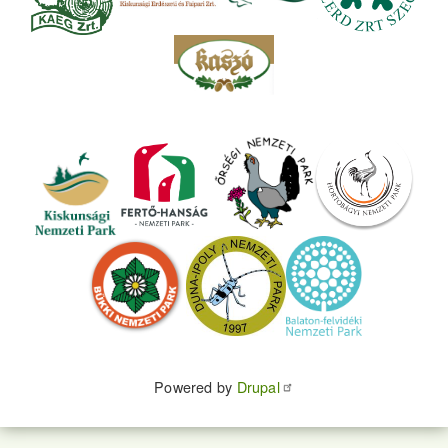
Powered by
Drupal