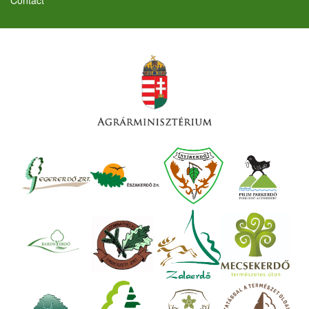
Contact