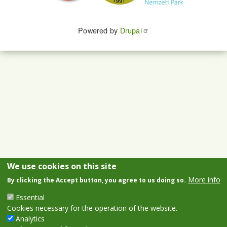
Powered by
Drupal
We use cookies on this site
More info
By clicking the Accept button, you agree to us doing so.
Essential
Cookies necessary for the operation of the website.
Analytics