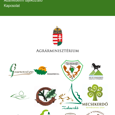
Kapcsolat