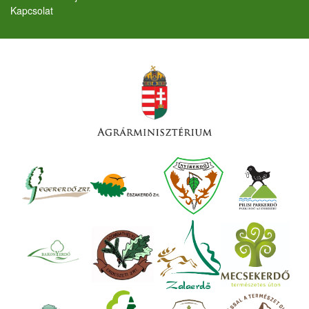
Kapcsolat