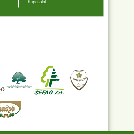
Kapcsolat