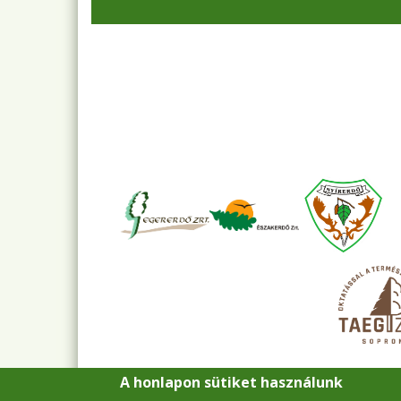
A honlapon sütiket használunk