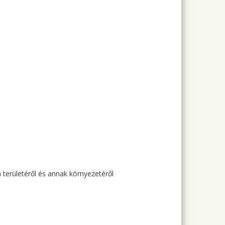
m területéről és annak környezetéről