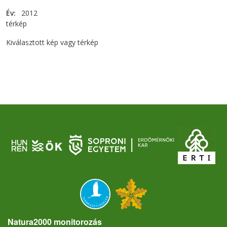
Év
2012
térkép
Kiválasztott kép vagy térkép
Natura2000 monitorozás