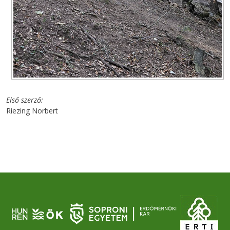
Első szerző
Riezing Norbert