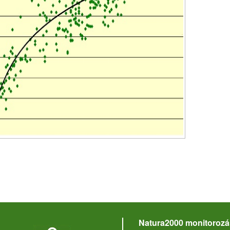
Natura2000 monitorozá