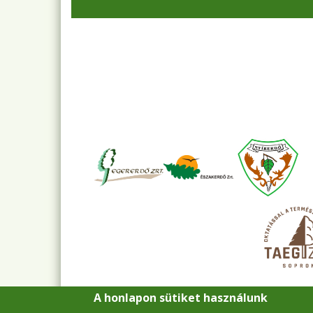
A honlapon sütiket használunk