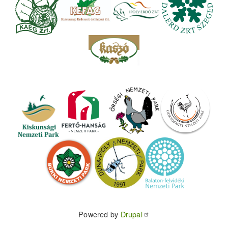
Powered by
Drupal